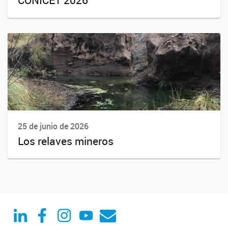
CONICET 2026
25 de junio de 2026
Los relaves mineros
Linked in
Facebook
Instagram
Youtube
Correo