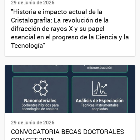
29 de junio de 2026
"Historia e impacto actual de la
Cristalografía: La revolución de la
difracción de rayos X y su papel
esencial en el progreso de la Ciencia y la
Tecnología"
29 de junio de 2026
CONVOCATORIA BECAS DOCTORALES