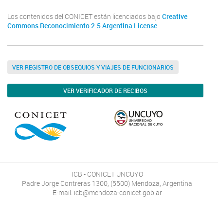
Los contenidos del CONICET están licenciados bajo
Creative
Commons Reconocimiento 2.5 Argentina License
VER REGISTRO DE OBSEQUIOS Y VIAJES DE FUNCIONARIOS
VER VERIFICADOR DE RECIBOS
ICB - CONICET UNCUYO
Padre Jorge Contreras 1300, (5500) Mendoza, Argentina
E-mail: icb@mendoza-conicet.gob.ar