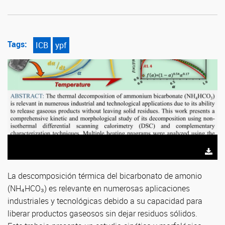
Tags:
ICB
ypf
La descomposición térmica del bicarbonato de amonio
(NH₄HCO₃) es relevante en numerosas aplicaciones
industriales y tecnológicas debido a su capacidad para
liberar productos gaseosos sin dejar residuos sólidos.