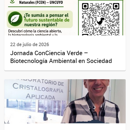
22 de julio de 2026
Jornada ConCiencia Verde –
Biotecnología Ambiental en Sociedad