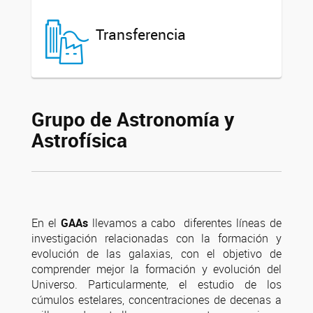
Transferencia
Grupo de Astronomía y
Astrofísica
En el
GAAs
llevamos a cabo diferentes líneas de
investigación relacionadas con la formación y
evolución de las galaxias, con el objetivo de
comprender mejor la formación y evolución del
Universo. Particularmente, el estudio de los
cúmulos estelares, concentraciones de decenas a