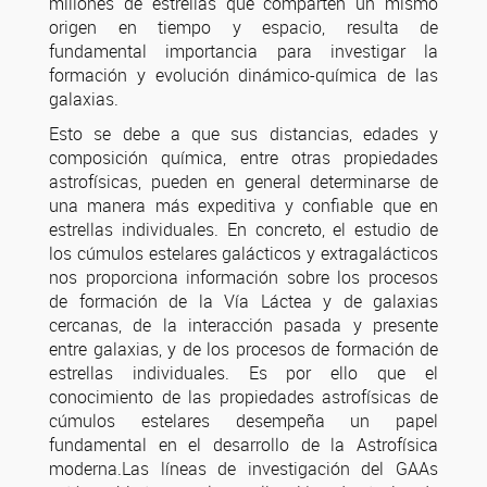
millones de estrellas que comparten un mismo
origen en tiempo y espacio, resulta de
fundamental importancia para investigar la
formación y evolución dinámico-química de las
galaxias.
Esto se debe a que sus distancias, edades y
composición química, entre otras propiedades
astrofísicas, pueden en general determinarse de
una manera más expeditiva y confiable que en
estrellas individuales. En concreto, el estudio de
los cúmulos estelares galácticos y extragalácticos
nos proporciona información sobre los procesos
de formación de la Vía Láctea y de galaxias
cercanas, de la interacción pasada y presente
entre galaxias, y de los procesos de formación de
estrellas individuales. Es por ello que el
conocimiento de las propiedades astrofísicas de
cúmulos estelares desempeña un papel
fundamental en el desarrollo de la Astrofísica
moderna.Las líneas de investigación del GAAs