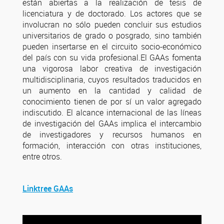
están abiertas a la realización de tesis de
licenciatura y de doctorado. Los actores que se
involucran no sólo pueden concluir sus estudios
universitarios de grado o posgrado, sino también
pueden insertarse en el circuito socio-económico
del país con su vida profesional.El GAAs fomenta
una vigorosa labor creativa de investigación
multidisciplinaria, cuyos resultados traducidos en
un aumento en la cantidad y calidad de
conocimiento tienen de por sí un valor agregado
indiscutido. El alcance internacional de las líneas
de investigación del GAAs implica el intercambio
de investigadores y recursos humanos en
formación, interacción con otras instituciones,
entre otros.
Linktree GAAs