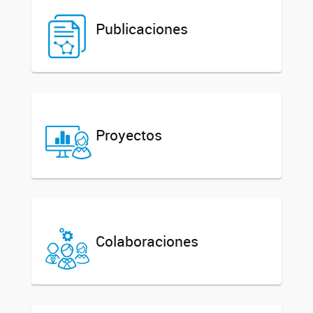
Publicaciones
Proyectos
Colaboraciones