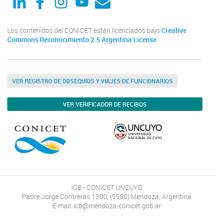
Los contenidos del CONICET están licenciados bajo
Creative
Commons Reconocimiento 2.5 Argentina License
VER REGISTRO DE OBSEQUIOS Y VIAJES DE FUNCIONARIOS
VER VERIFICADOR DE RECIBOS
ICB - CONICET UNCUYO
Padre Jorge Contreras 1300, (5500) Mendoza, Argentina
E-mail: icb@mendoza-conicet.gob.ar