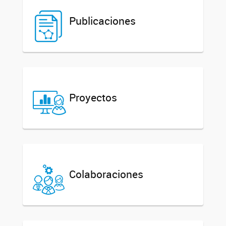
Publicaciones
Proyectos
Colaboraciones