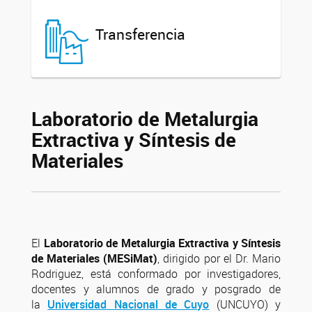
Transferencia
Laboratorio de Metalurgia
Extractiva y Síntesis de
Materiales
El
Laboratorio de Metalurgia Extractiva y Síntesis
de Materiales (MESiMat)
, dirigido por el Dr. Mario
Rodriguez, está conformado por investigadores,
docentes y alumnos de grado y posgrado de
la
Universidad Nacional de Cuyo
(UNCUYO) y