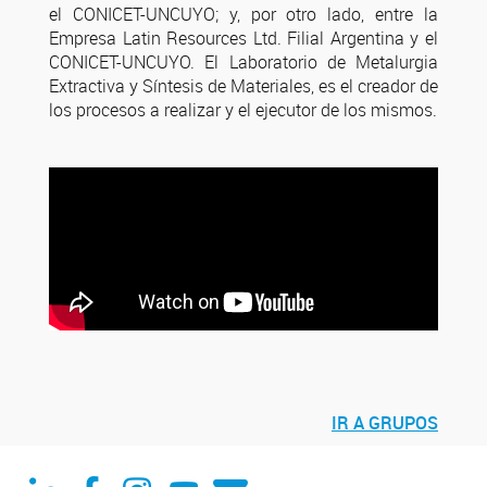
el CONICET-UNCUYO; y, por otro lado, entre la
Empresa Latin Resources Ltd. Filial Argentina y el
CONICET-UNCUYO. El Laboratorio de Metalurgia
Extractiva y Síntesis de Materiales, es el creador de
los procesos a realizar y el ejecutor de los mismos.
IR A GRUPOS
Linked in
Facebook
Instagram
Youtube
Correo