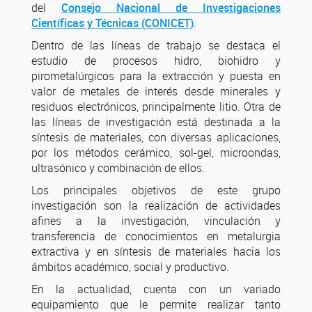
del
Consejo Nacional de Investigaciones
Científicas y Técnicas (CONICET)
.
Dentro de las líneas de trabajo se destaca el
estudio de procesos hidro, biohidro y
pirometalúrgicos para la extracción y puesta en
valor de metales de interés desde minerales y
residuos electrónicos, principalmente litio. Otra de
las líneas de investigación está destinada a la
síntesis de materiales, con diversas aplicaciones,
por los métodos cerámico, sol-gel, microondas,
ultrasónico y combinación de ellos.
Los principales objetivos de este grupo
investigación son la realización de actividades
afines a la investigación, vinculación y
transferencia de conocimientos en metalurgia
extractiva y en síntesis de materiales hacia los
ámbitos académico, social y productivo.
En la actualidad, cuenta con un variado
equipamiento que le permite realizar tanto