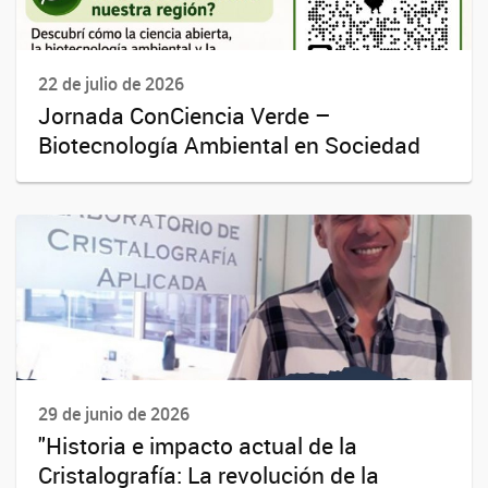
22 de julio de 2026
Jornada ConCiencia Verde –
Biotecnología Ambiental en Sociedad
29 de junio de 2026
"Historia e impacto actual de la
Cristalografía: La revolución de la