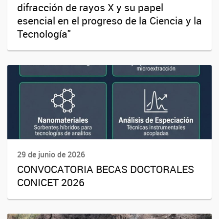
difracción de rayos X y su papel
esencial en el progreso de la Ciencia y la
Tecnología"
29 de junio de 2026
CONVOCATORIA BECAS DOCTORALES
CONICET 2026