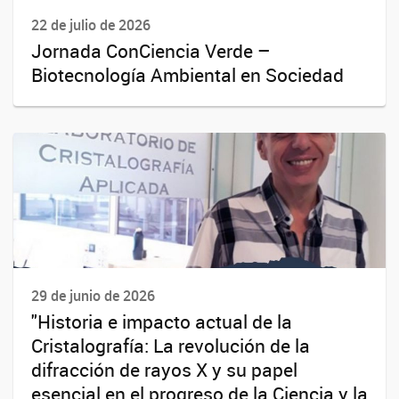
22 de julio de 2026
Jornada ConCiencia Verde –
Biotecnología Ambiental en Sociedad
29 de junio de 2026
"Historia e impacto actual de la
Cristalografía: La revolución de la
difracción de rayos X y su papel
esencial en el progreso de la Ciencia y la