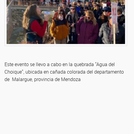
Este evento se llevo a cabo en la quebrada "Agua del
Choique", ubicada en cañada colorada del departamento
de Malargue, provincia de Mendoza