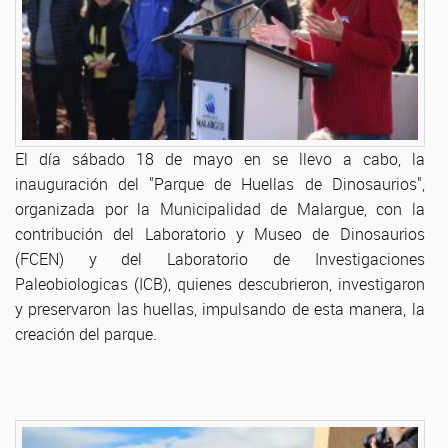
El día sábado 18 de mayo en se llevo a cabo, la
inauguración del "Parque de Huellas de Dinosaurios",
organizada por la Municipalidad de Malargue, con la
contribución del Laboratorio y Museo de Dinosaurios
(FCEN) y del Laboratorio de Investigaciones
Paleobiologicas (ICB), quienes descubrieron, investigaron
y preservaron las huellas, impulsando de esta manera, la
creación del parque.