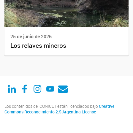
25 de junio de 2026
Los relaves mineros
Linked in
Facebook
Instagram
Youtube
Correo
Los contenidos del CONICET están licenciados bajo
Creative
Commons Reconocimiento 2.5 Argentina License