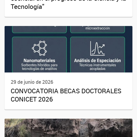
Tecnología"
29 de junio de 2026
CONVOCATORIA BECAS DOCTORALES
CONICET 2026