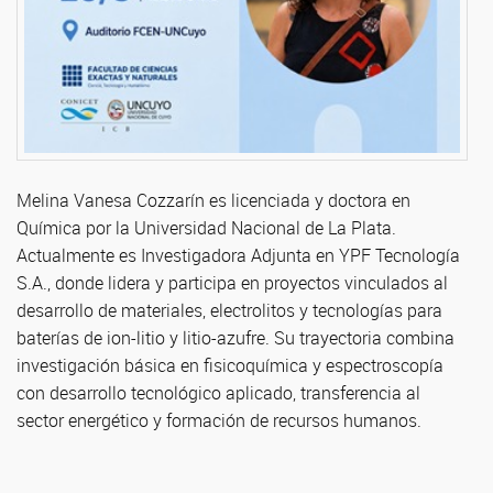
Melina Vanesa Cozzarín es licenciada y doctora en
Química por la Universidad Nacional de La Plata.
Actualmente es Investigadora Adjunta en YPF Tecnología
S.A., donde lidera y participa en proyectos vinculados al
desarrollo de materiales, electrolitos y tecnologías para
baterías de ion-litio y litio-azufre. Su trayectoria combina
investigación básica en fisicoquímica y espectroscopía
con desarrollo tecnológico aplicado, transferencia al
sector energético y formación de recursos humanos.