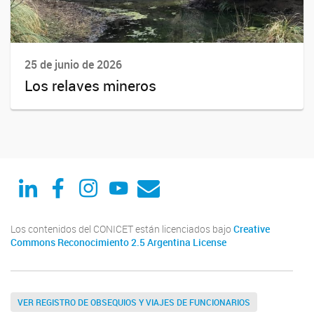
25 de junio de 2026
Los relaves mineros
Linked in
Facebook
Instagram
Youtube
Correo
Los contenidos del CONICET están licenciados bajo
Creative
Commons Reconocimiento 2.5 Argentina License
VER REGISTRO DE OBSEQUIOS Y VIAJES DE FUNCIONARIOS