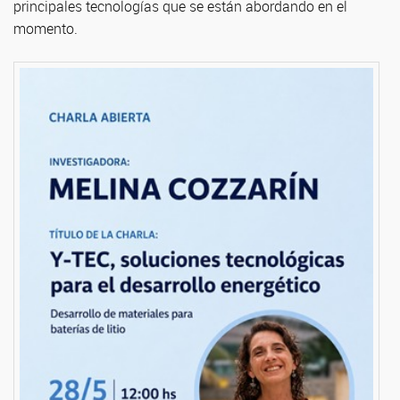
principales tecnologías que se están abordando en el
momento.