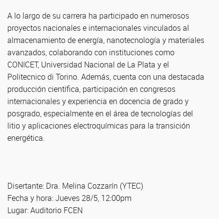
A lo largo de su carrera ha participado en numerosos
proyectos nacionales e internacionales vinculados al
almacenamiento de energía, nanotecnología y materiales
avanzados, colaborando con instituciones como
CONICET, Universidad Nacional de La Plata y el
Politecnico di Torino. Además, cuenta con una destacada
producción científica, participación en congresos
internacionales y experiencia en docencia de grado y
posgrado, especialmente en el área de tecnologías del
litio y aplicaciones electroquímicas para la transición
energética.
Disertante: Dra. Melina Cozzarín (YTEC)
Fecha y hora: Jueves 28/5, 12:00pm
Lugar: Auditorio FCEN