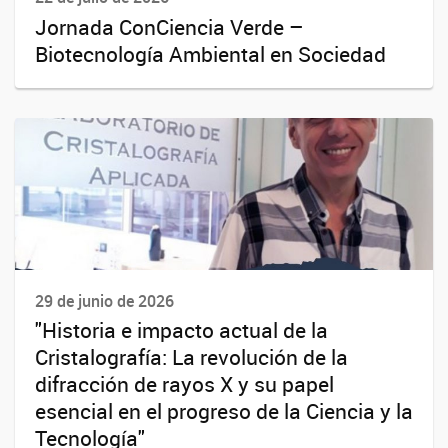
Jornada ConCiencia Verde –
Biotecnología Ambiental en Sociedad
29 de junio de 2026
"Historia e impacto actual de la
Cristalografía: La revolución de la
difracción de rayos X y su papel
esencial en el progreso de la Ciencia y la
Tecnología"