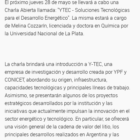
El próximo jueves 28 de mayo se llevará a cabo una
Charla Abierta llamada: "YTEC - Soluciones Tecnológicas
para el Desarrollo Energético". La misma estará a cargo
de Melina Cozzarín, licenciada y doctora en Química por
la Universidad Nacional de La Plata.
La charla brindará una introducción a Y-TEC, una
empresa de investigación y desarrollo creada por YPF y
CONICET, abordando su origen, infraestructura,
capacidades tecnológicas y principales líneas de trabajo.
Asimismo, se presentarán algunos de los proyectos
estratégicos desarrollados por la institución y las
iniciativas que actualmente impulsan la innovación en el
sector energético y tecnológico. En particular, se ofrecerá
una visión general de la cadena de valor del litio, los
principales desarrollos realizados en Argentina y las