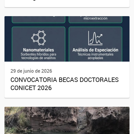
29 de junio de 2026
CONVOCATORIA BECAS DOCTORALES
CONICET 2026