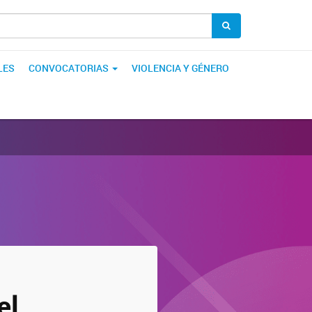
LES
CONVOCATORIAS
VIOLENCIA Y GÉNERO
el